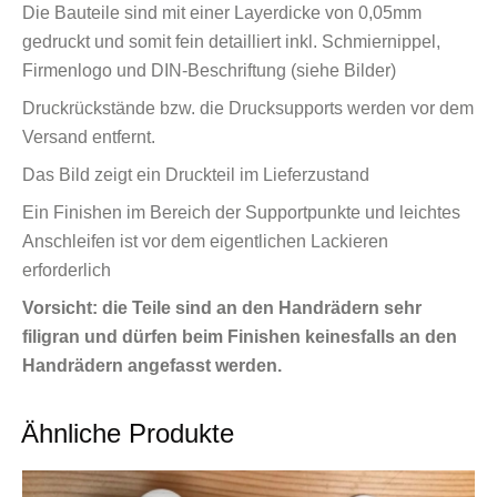
Die Bauteile sind mit einer Layerdicke von 0,05mm
gedruckt und somit fein detailliert inkl. Schmiernippel,
Firmenlogo und DIN-Beschriftung (siehe Bilder)
Druckrückstände bzw. die Drucksupports werden vor dem
Versand entfernt.
Das Bild zeigt ein Druckteil im Lieferzustand
Ein Finishen im Bereich der Supportpunkte und leichtes
Anschleifen ist vor dem eigentlichen Lackieren
erforderlich
Vorsicht: die Teile sind an den Handrädern sehr
filigran und dürfen beim Finishen keinesfalls an den
Handrädern angefasst werden.
Ähnliche Produkte