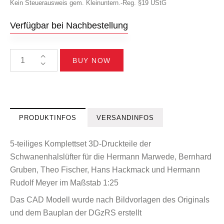
Kein Steuerausweis gem. Kleinuntern.-Reg. §19 UStG
Verfügbar bei Nachbestellung
BUY NOW
PRODUKTINFOS
VERSANDINFOS
5-teiliges Komplettset 3D-Druckteile der
Schwanenhalslüfter für die Hermann Marwede, Bernhard
Gruben, Theo Fischer, Hans Hackmack und Hermann
Rudolf Meyer im Maßstab 1:25
Das CAD Modell wurde nach Bildvorlagen des Originals
und dem Bauplan der DGzRS erstellt