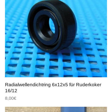
Radialwellendichtring 6x12x5 für Ruderkoker
16/12
8,00
€