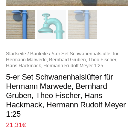
Startseite
Bauteile
5-er Set Schwanenhalslüfter für
Hermann Marwede, Bernhard Gruben, Theo Fischer,
Hans Hackmack, Hermann Rudolf Meyer 1:25
5-er Set Schwanenhalslüfter für
Hermann Marwede, Bernhard
Gruben, Theo Fischer, Hans
Hackmack, Hermann Rudolf Meyer
1:25
21,31
€