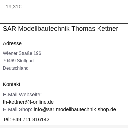
19,31
€
SAR Modellbautechnik Thomas Kettner
Adresse
Wiener Straße 196
70469 Stuttgart
Deutschland
Kontakt
E-Mail Webseite:
th-kettner@t-online.de
E-Mail Shop:
info@sar-modellbautechnik-shop.de
Tel: +49 711 816142