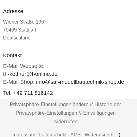
Adresse
Wiener Straße 196
70469 Stuttgart
Deutschland
Kontakt
E-Mail Webseite:
th-kettner@t-online.de
E-Mail Shop:
info@sar-modellbautechnik-shop.de
Tel: +49 711 816142
Privatsphäre-Einstellungen ändern
//
Historie der
Privatsphäre-Einstellungen
//
Einwilligungen
widerrufen
Impressum
Datenschutz
AGB
Widerufsrecht