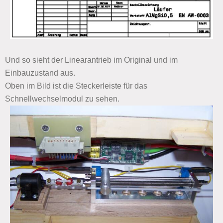
Und so sieht der Linearantrieb im Original und im
Einbauzustand aus.
Oben im Bild ist die Steckerleiste für das
Schnellwechselmodul zu sehen.