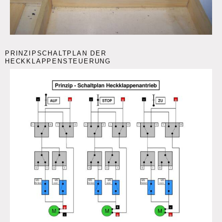
PRINZIPSCHALTPLAN DER
HECKKLAPPENSTEUERUNG