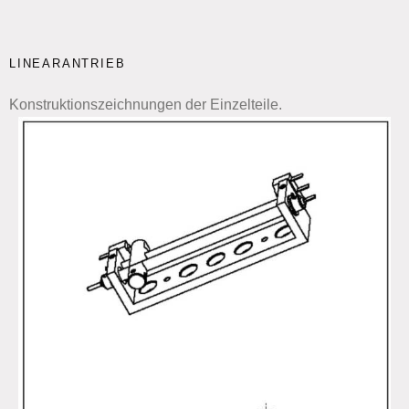
LINEARANTRIEB
Konstruktionszeichnungen der Einzelteile.