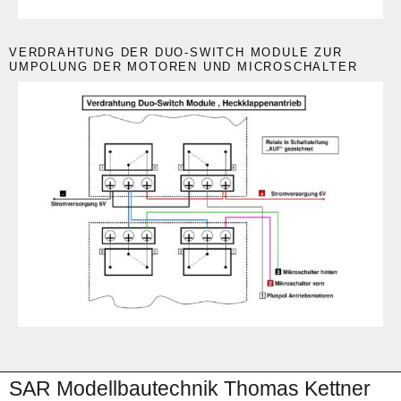
VERDRAHTUNG DER DUO-SWITCH MODULE ZUR
UMPOLUNG DER MOTOREN UND MICROSCHALTER
SAR Modellbautechnik Thomas Kettner