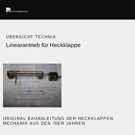
ÜBERSICHT TECHNIK
Linearantrieb für Heckklappe
ORIGINAL BAUANLEITUNG DER HECKKLAPPEN
MECHANIK AUS DEN 70ER JAHREN