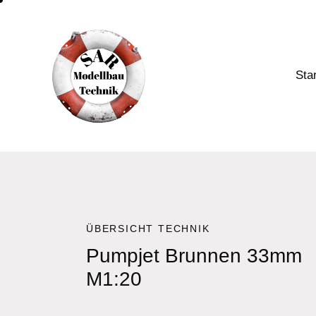
Star
ÜBERSICHT TECHNIK
Pumpjet Brunnen 33mm
M1:20