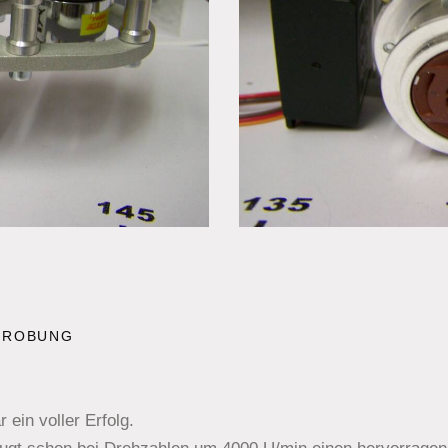
PROBUNG
 ein voller Erfolg.