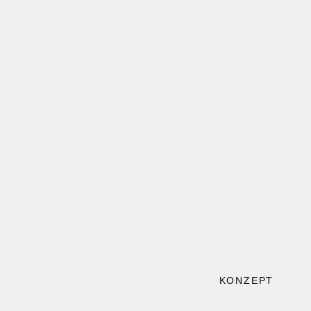
KONZEPT