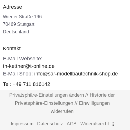
Adresse
Wiener Straße 196
70469 Stuttgart
Deutschland
Kontakt
E-Mail Webseite:
th-kettner@t-online.de
E-Mail Shop:
info@sar-modellbautechnik-shop.de
Tel: +49 711 816142
Privatsphäre-Einstellungen ändern
//
Historie der
Privatsphäre-Einstellungen
//
Einwilligungen
widerrufen
Impressum
Datenschutz
AGB
Widerufsrecht