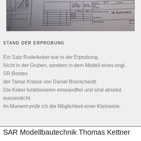
STAND DER ERPROBUNG
Ein Satz Ruderkoker war in der Erprobung.
Nicht in der Gruben, sondern in dem Modell eines engl.
SR-Bootes
der Tamar Klasse von Daniel Branscheidt.
Die Koker funktionieren einwandfrei und sind absolut
wasserdicht.
Im Moment prüfe ich die Möglichkeit einer Kleinserie.
SAR Modellbautechnik Thomas Kettner