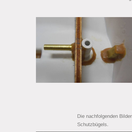
Die nachfolgenden Bilde
Schutzbügels.