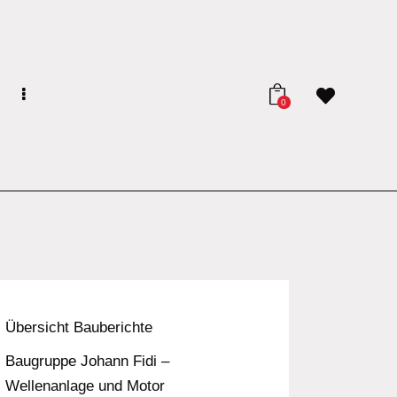
0
Übersicht Bauberichte
Baugruppe Johann Fidi –
Wellenanlage und Motor