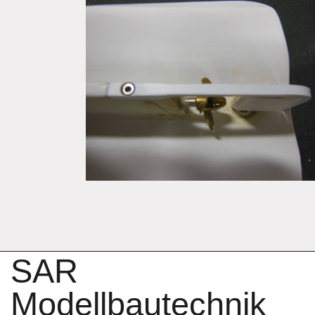
SAR
Modellbautechnik