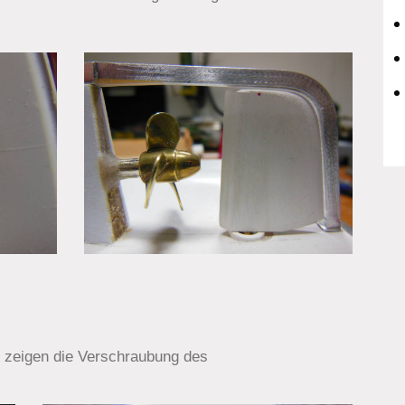
r zeigen die Verschraubung des