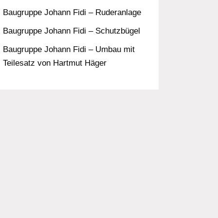
Baugruppe Johann Fidi – Ruderanlage
Baugruppe Johann Fidi – Schutzbügel
Baugruppe Johann Fidi – Umbau mit
Teilesatz von Hartmut Häger